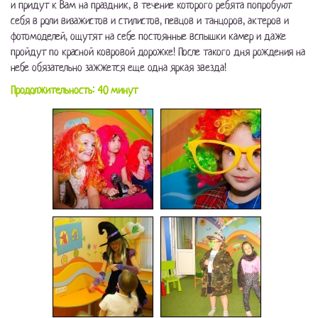
и придут к Вам на праздник, в течение которого ребята попробуют
себя в роли визажистов и стилистов, певцов и танцоров, актеров и
фотомоделей, ощутят на себе постоянные вспышки камер и даже
пройдут по красной ковровой дорожке! После такого дня рождения на
небе обязательно зажжется еще одна яркая звезда!
Продолжительность: 40 минут