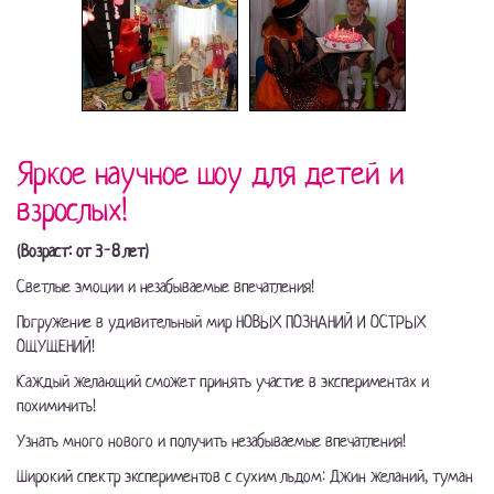
Яркое научное шоу для детей и
взрослых!
(Возраст: от 3-8 лет)
Светлые эмоции и незабываемые впечатления!
Погружение в удивительный мир НОВЫХ ПОЗНАНИЙ И ОСТРЫХ
ОЩУЩЕНИЙ!
Каждый желающий сможет принять участие в экспериментах и
похимичить!
Узнать много нового и получить незабываемые впечатления!
Широкий спектр экспериментов с сухим льдом: Джин желаний, туман