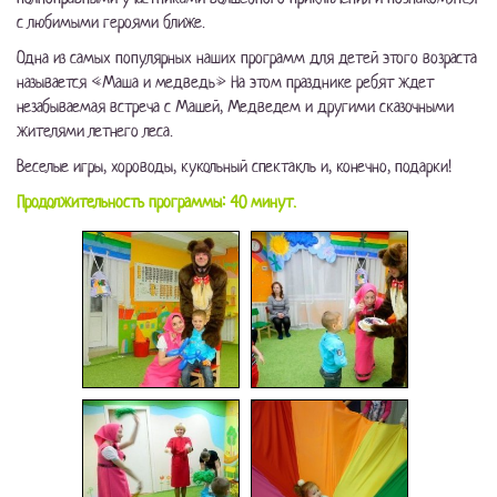
с любимыми героями ближе.
Одна из самых популярных наших программ для детей этого возраста
называется «Маша и медведь» На этом празднике ребят ждет
незабываемая встреча с Машей, Медведем и другими сказочными
жителями летнего леса.
Веселые игры, хороводы, кукольный спектакль и, конечно, подарки!
Продолжительность программы: 40 минут.