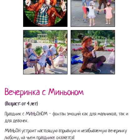
Вечеринка с Миньоном
(Возраст: от 4 лет)
Праздник с МИНЬОНОМ - фонтан эмоций как для мальчиков, так и
для девочек.
МИНЬОН устроит настоящую взрывную и незабываемую вечеринку
любому, на чьем празднике окажется!