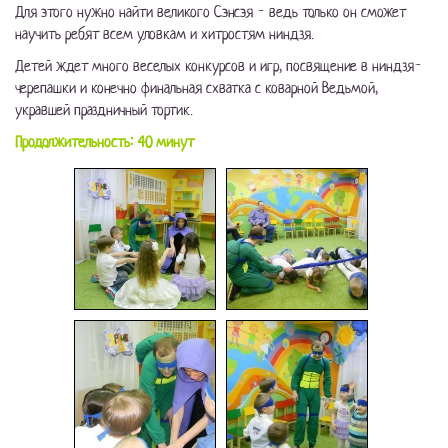
Для этого нужно найти великого Сэнсэя - ведь только он сможет
научить ребят всем уловкам и хитростям ниндзя.
Детей ждет много веселых конкурсов и игр, посвящение в ниндзя-
черепашки и конечно финальная схватка с коварной Ведьмой,
укравшей праздничный тортик.
Продолжительность: 40 минут