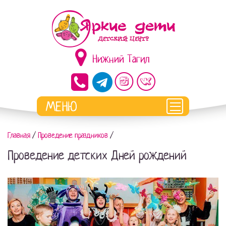
Нижний Тагил
Главная
/
Проведение праздников
/
Проведение детских Дней рождений