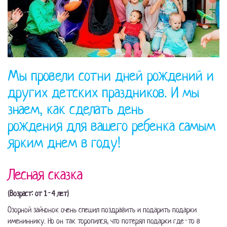
Мы провели сотни дней рождений и
других детских праздников. И мы
знаем, как сделать день
рождения для вашего ребенка самым
ярким днем в году!
Лесная сказка
(Возраст: от 1-4 лет)
Озорной зайчонок очень спешил поздравить и подарить подарки
имениннику. Но он так торопился, что потерял подарки где-то в