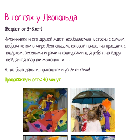
В гостях у Леопольда
(Возраст: от 3-6 лет)
Именинника и его друзей ждет незабываемая встреча с самым
добрым котом в мире Леопольдом, который пришел на праздник с
подарком, веселыми играми и конкурсами для ребят, но вдруг
появляется озорной мышонок и …
А что было дальше, приходите и узнаете сами!
Продолжительность: 40 минут