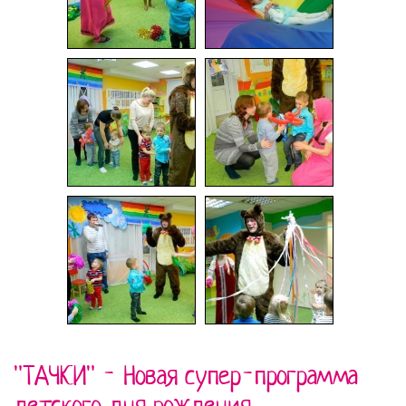
"ТАЧКИ" - Новая супер-программа
детского дня рождения