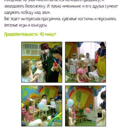
заколдовать Белоснежку. И только именинник и его друзья сумеют
одержать победу над злом.
Вас ждет интересная программа, красивые костюмы и персонажи,
веселые игры и конкурсы.
Продолжительность: 40 минут