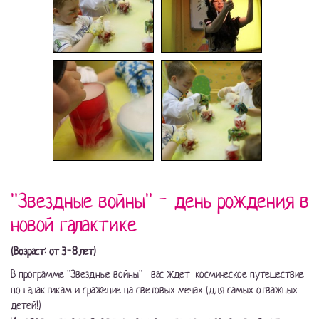
"Звездные войны" - день рождения в
новой галактике
(Возраст: от 3-8 лет)
В программе "Звездные войны"- вас ждет космическое путешествие
по галактикам и сражение на световых мечах (для самых отважных
детей!)