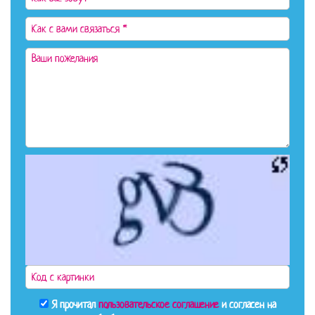
Я прочитал
пользовательское соглашение
и согласен на