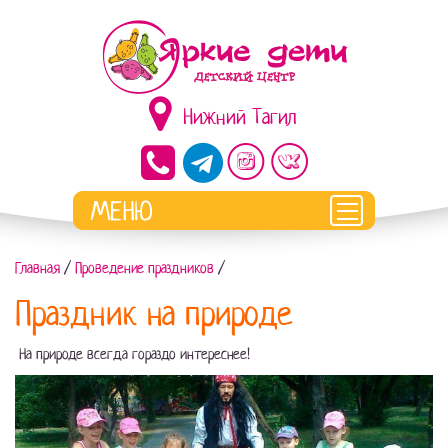
Нижний Тагил
Главная
/
Проведение праздников
/
Праздник на природе
На природе всегда гораздо интереснее!