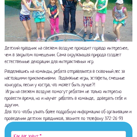
Детский праздник на свежем воздухе проходит гораздо интереснее,
чем в закрытом помещении. Сама окружающая природа создает
естественные декорации для интерактивных игр.
Разделившись на команды, ребята отправляются в сказочный лес за
настоящими приключениями. Подвижные игры, эстафеты, смешные
конкурсы, песни у костра, что может быть лучше?!
Игры на свежем воздухе помогут ребятам не только интересно
провести время, но и научат работать в команде, доверять себе и
другим.
Для того чтобы узнать более подробную информацию об организации и
проведении детских праздников, звоните по телефону 372-26-93