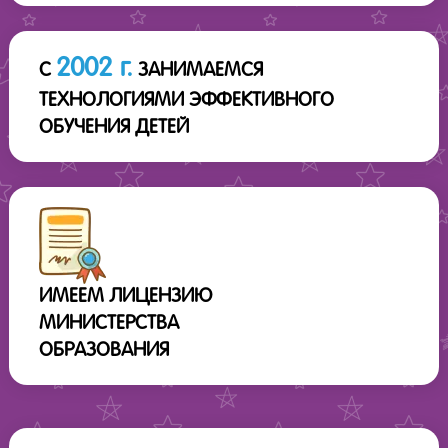
2002 г.
С
ЗАНИМАЕМСЯ
ТЕХНОЛОГИЯМИ ЭФФЕКТИВНОГО
ОБУЧЕНИЯ ДЕТЕЙ
ИМЕЕМ ЛИЦЕНЗИЮ
МИНИСТЕРСТВА
ОБРАЗОВАНИЯ