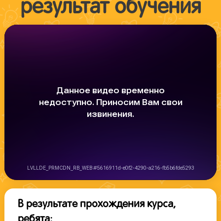
результат обучения
В результате прохождения курса,
ребята: