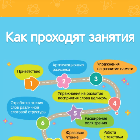
Как проходят занятия