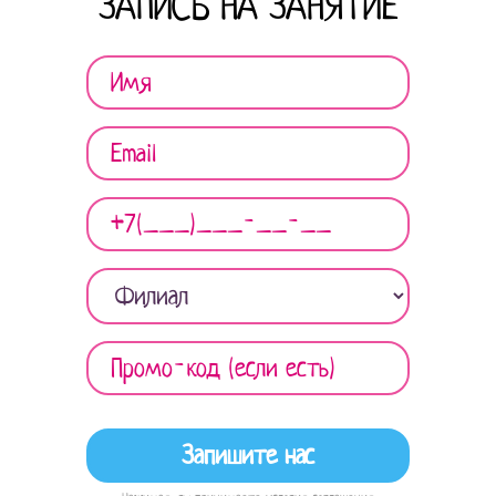
ЗАПИСЬ НА ЗАНЯТИЕ