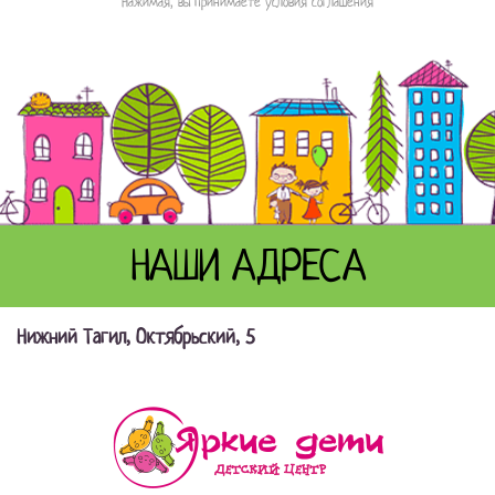
Нажимая, вы принимаете условия соглашения
НАШИ АДРЕСА
Нижний Тагил, Октябрьский, 5