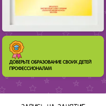
ДОВЕРЬТЕ ОБРАЗОВАНИЕ СВОИХ ДЕТЕЙ
ПРОФЕССИОНАЛАМ