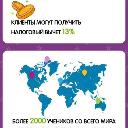
КЛИЕНТЫ МОГУТ ПОЛУЧИТЬ
13%
НАЛОГОВЫЙ ВЫЧЕТ
2000
БОЛЕЕ
УЧЕНИКОВ СО ВСЕГО МИРА