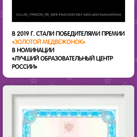
В 2019 Г. СТАЛИ ПОБЕДИТЕЛЯМИ ПРЕМИИ
«ЗОЛОТОЙ МЕДВЕЖОНОК»
В НОМИНАЦИИ
«ЛУЧШИЙ ОБРАЗОВАТЕЛЬНЫЙ ЦЕНТР
РОССИИ»