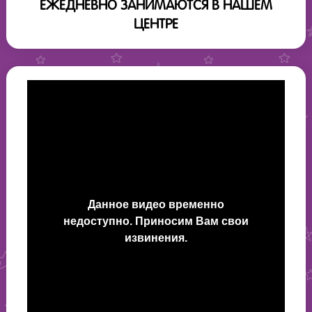
ЕЖЕДНЕВНО ЗАНИМАЮТСЯ В НАШЕМ
ЦЕНТРЕ