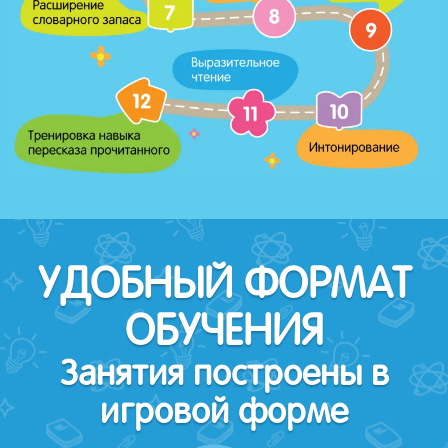
УДОБНЫЙ ФОРМАТ
ОБУЧЕНИЯ
Занятия построены в
игровой форме