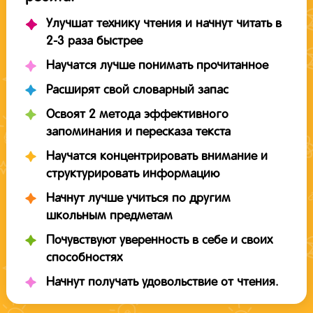
Улучшат технику чтения и начнут читать в
2-3 раза быстрее
Научатся лучше понимать прочитанное
Расширят свой словарный запас
Освоят 2 метода эффективного
запоминания и пересказа текста
Научатся концентрировать внимание и
структурировать информацию
Начнут лучше учиться по другим
школьным предметам
Почувствуют уверенность в себе и своих
способностях
Начнут получать удовольствие от чтения.