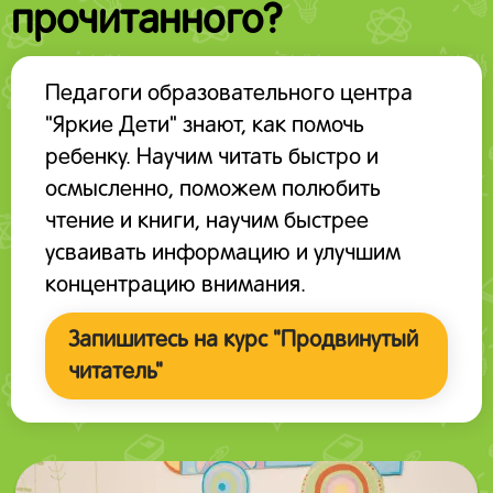
прочитанного?
Педагоги образовательного центра
"Яркие Дети" знают, как помочь
ребенку. Научим читать быстро и
осмысленно, поможем полюбить
чтение и книги, научим быстрее
усваивать информацию и улучшим
концентрацию внимания.
Запишитесь на курс "Продвинутый
читатель"