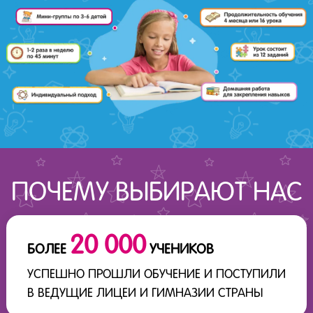
ПОЧЕМУ ВЫБИРАЮТ НАС
20 000
БОЛЕЕ
УЧЕНИКОВ
УСПЕШНО ПРОШЛИ ОБУЧЕНИЕ И ПОСТУПИЛИ
В ВЕДУЩИЕ ЛИЦЕИ И ГИМНАЗИИ СТРАНЫ