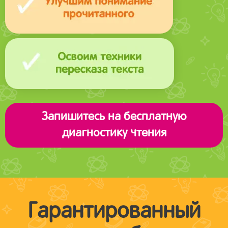
Запишитесь на бесплатную
диагностику чтения
Гарантированный