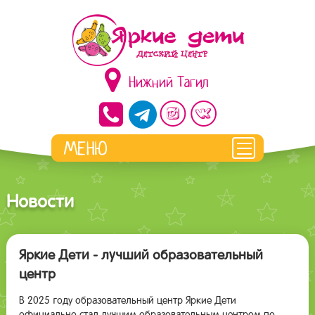
Нижний Тагил
Новости
Яркие Дети - лучший образовательный
центр
В 2025 году образовательный центр Яркие Дети