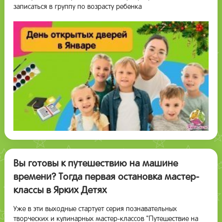
записаться в группу по возрасту ребенка
Вы готовы к путешествию на машине
времени? Тогда первая остановка мастер-
классы в Ярких Детях
Уже в эти выходные стартует серия познавательных
творческих и кулинарных мастер-классов "Путешествие на