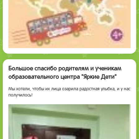
Большое спасибо родителям и ученикам
образовательного центра "Яркие Дети"
Мы хотели, чтобы их лица озарила радостная улыбка, и у нас
получилось!