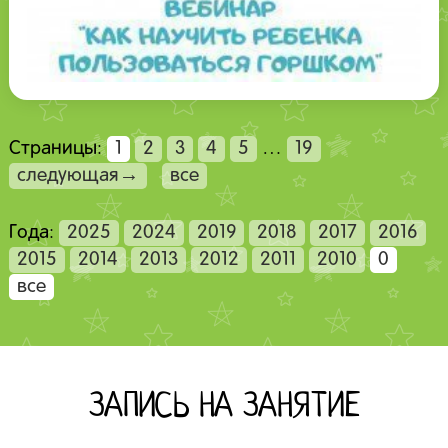
Страницы:
1
2
3
4
5
…
19
следующая→
все
Года:
2025
2024
2019
2018
2017
2016
2015
2014
2013
2012
2011
2010
0
все
ЗАПИСЬ НА ЗАНЯТИЕ