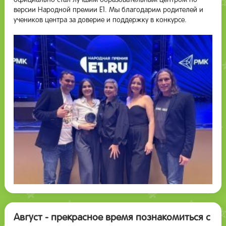
официально стал лучшим образовательным центром по
версии Народной премии Е1. Мы благодарим родителей и
учеников центра за доверие и поддержку в конкурсе.
Август - прекрасное время познакомиться с