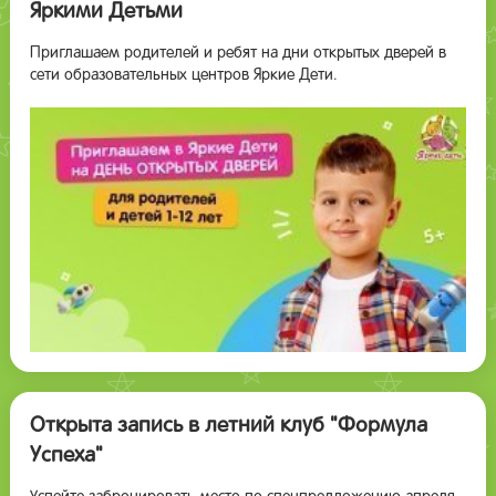
Яркими Детьми
Приглашаем родителей и ребят на дни открытых дверей в
сети образовательных центров Яркие Дети.
Открыта запись в летний клуб "Формула
Успеха"