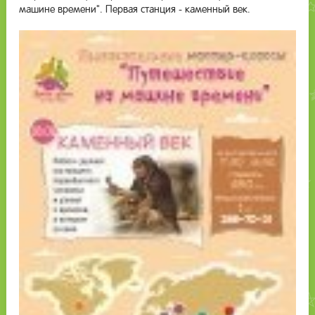
машине времени". Первая станция - каменный век.