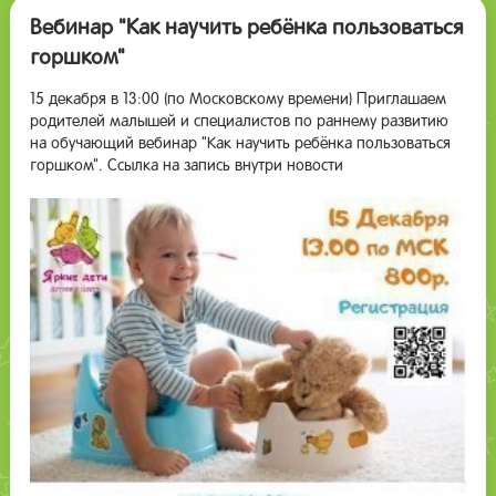
Вебинар "Как научить ребёнка пользоваться
горшком"
15 декабря в 13:00 (по Московскому времени) Приглашаем
родителей малышей и специалистов по раннему развитию
на обучающий вебинар "Как научить ребёнка пользоваться
горшком". Ссылка на запись внутри новости