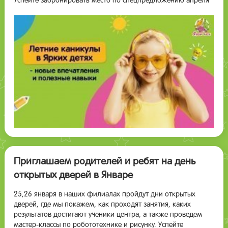
Успейте забронировать место по спецпредложению апреля
Приглашаем родителей и ребят на день
открытых дверей в Январе
25,26 января в наших филиалах пройдут дни открытых
дверей, где мы покажем, как проходят занятия, каких
результатов достигают ученики центра, а также проведем
мастер-классы по робототехнике и рисунку. Успейте