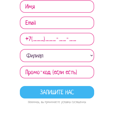
Нажимая, вы принимаете условия соглашения