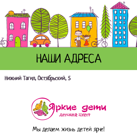
НАШИ АДРЕСА
Нижний Тагил, Октябрьский, 5
Мы делаем жизнь детей ярче!