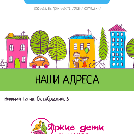
Нажимая, вы принимаете условия соглашения
НАШИ АДРЕСА
Нижний Тагил, Октябрьский, 5