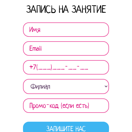
ЗАПИСЬ НА ЗАНЯТИЕ