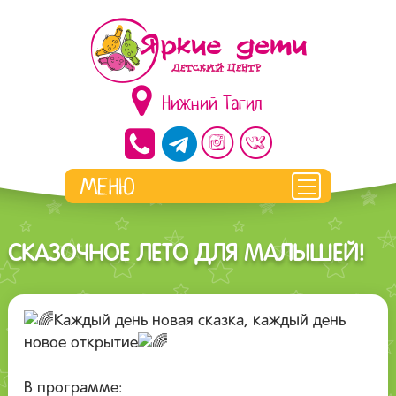
Нижний Тагил
СКАЗОЧНОЕ ЛЕТО ДЛЯ МАЛЫШЕЙ!
Каждый день новая сказка, каждый день
новое открытие
В программе: