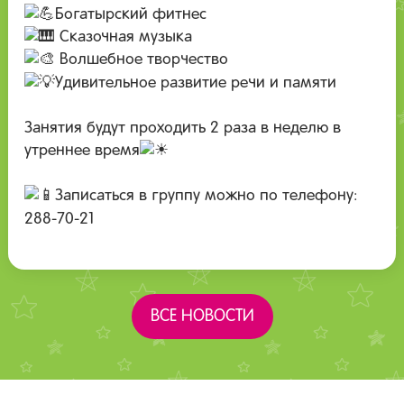
Богатырский фитнес
Сказочная музыка
Волшебное творчество
Удивительное развитие речи и памяти
Занятия будут проходить 2 раза в неделю в
утреннее время
Записаться в группу можно по телефону:
288-70-21
ВСЕ НОВОСТИ