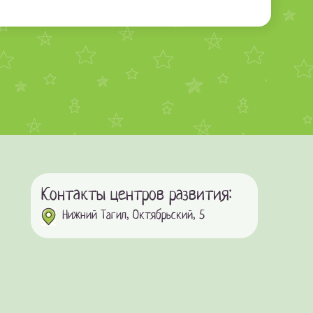
Контакты центров развития:
Нижний Тагил, Октябрьский, 5