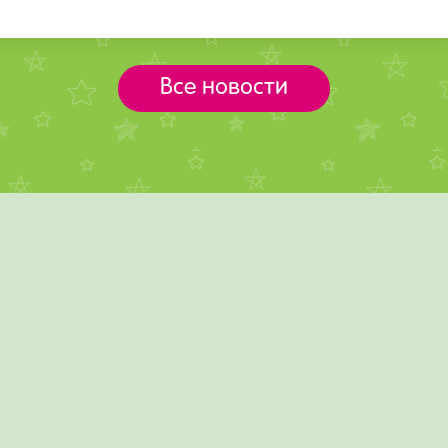
Все новости