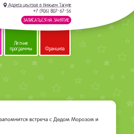
Адреса центров в Нижнем Тагиле
+7 (906) 807-67-56
ЗАПИСАТЬСЯ НА ЗАНЯТИЕ
Летние
программы
Франшиза
 запомнится встреча с Дедом Морозом и