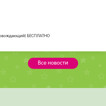
провождающий) БЕСПЛАТНО
Все новости