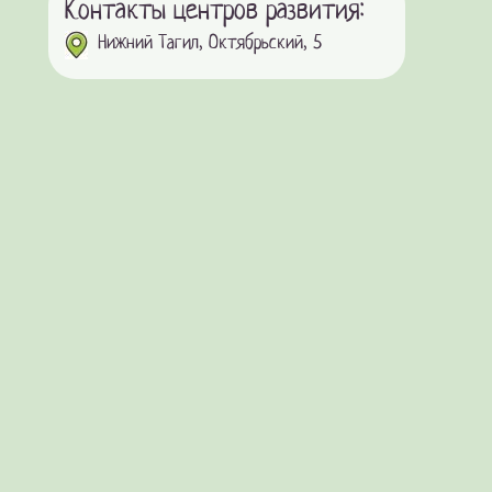
Контакты центров развития:
Нижний Тагил, Октябрьский, 5