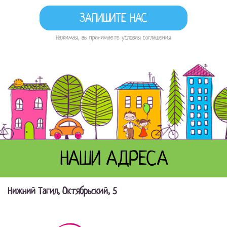
Нажимая, вы принимаете условия соглашения
НАШИ АДРЕСА
Нижний Тагил, Октябрьский, 5