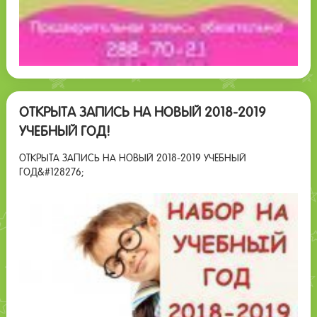
ОТКРЫТА ЗАПИСЬ НА НОВЫЙ 2018-2019
УЧЕБНЫЙ ГОД!
ОТКРЫТА ЗАПИСЬ НА НОВЫЙ 2018-2019 УЧЕБНЫЙ
ГОД&#128276;