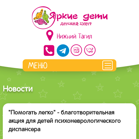
Нижний Тагил
Новости
"Помогать легко" - благотворительная
акция для детей психоневрологического
диспансера