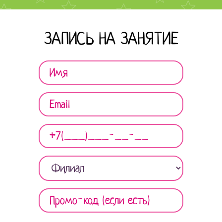
ЗАПИСЬ НА ЗАНЯТИЕ