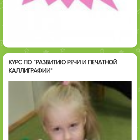
КУРС ПО "РАЗВИТИЮ РЕЧИ И ПЕЧАТНОЙ
КАЛЛИГРАФИИ"