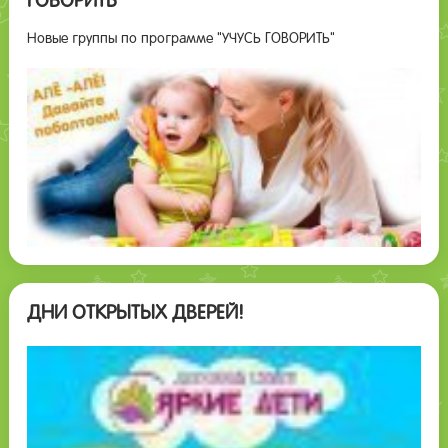
ГОВОРИТЬ"
Новые группы по программе "УЧУСЬ ГОВОРИТЬ"
ДНИ ОТКРЫТЫХ ДВЕРЕЙ!