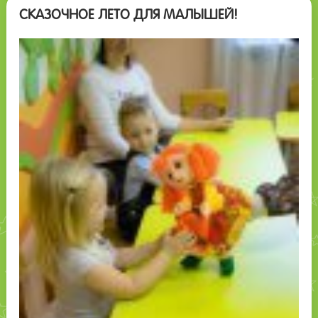
СКАЗОЧНОЕ ЛЕТО ДЛЯ МАЛЫШЕЙ!