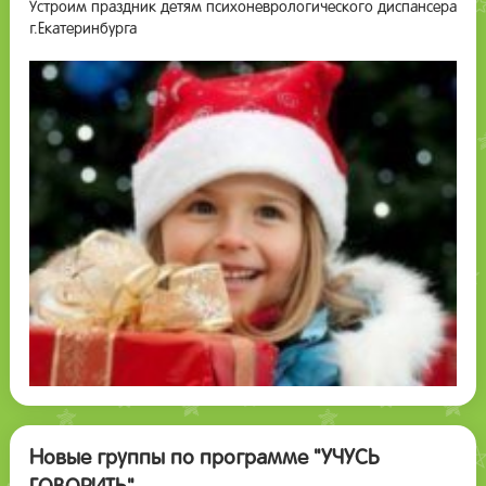
Устроим праздник детям психоневрологического диспансера
г.Екатеринбурга
Новые группы по программе "УЧУСЬ