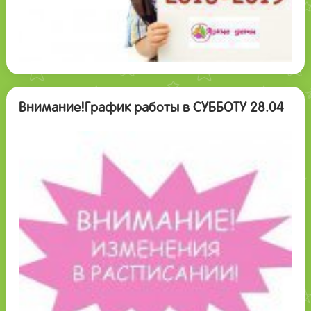
Внимание!График работы в СУББОТУ 28.04