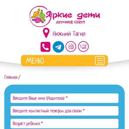
Нижний Тагил
Главная
/