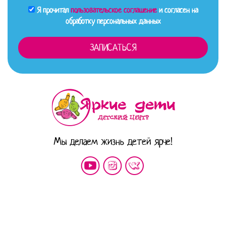
Я прочитал
пользовательское соглашение
и согласен на
обработку персональных данных
Мы делаем жизнь детей ярче!