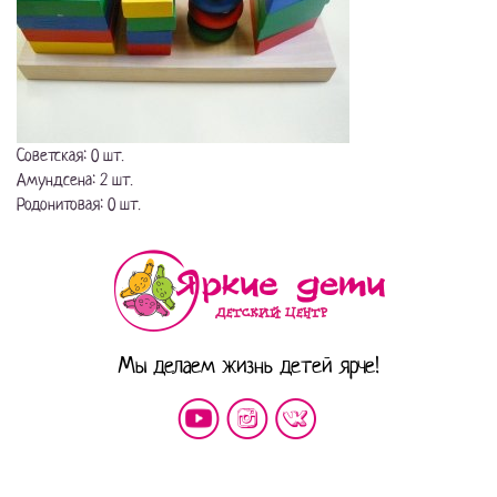
Советская: 0 шт.
Амундсена: 2 шт.
Родонитовая: 0 шт.
Мы делаем жизнь детей ярче!