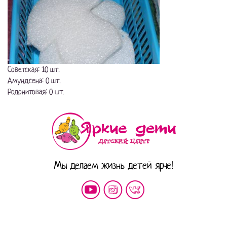
Советская: 10 шт.
Амундсена: 0 шт.
Родонитовая: 0 шт.
Мы делаем жизнь детей ярче!