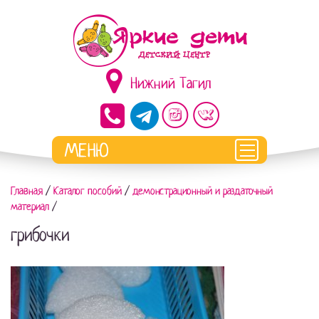
Нижний Тагил
Главная
/
Каталог пособий
/
демонстрационный и раздаточный
материал
/
грибочки