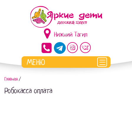
Нижний Тагил
Главная
/
Робокасса оплата