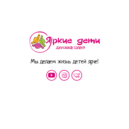
Мы делаем жизнь детей ярче!